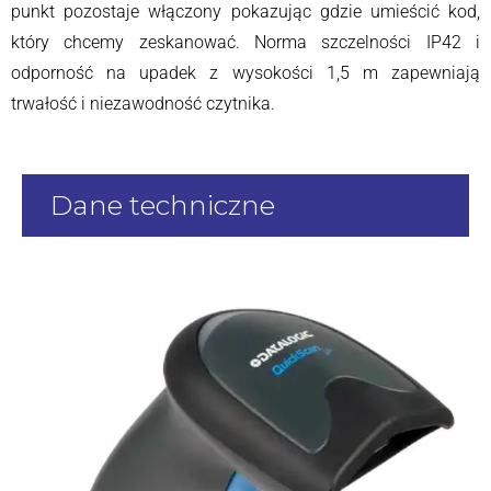
punkt pozostaje włączony pokazując gdzie umieścić kod,
który chcemy zeskanować. Norma szczelności IP42 i
odporność na upadek z wysokości 1,5 m zapewniają
trwałość i niezawodność czytnika.
Dane techniczne