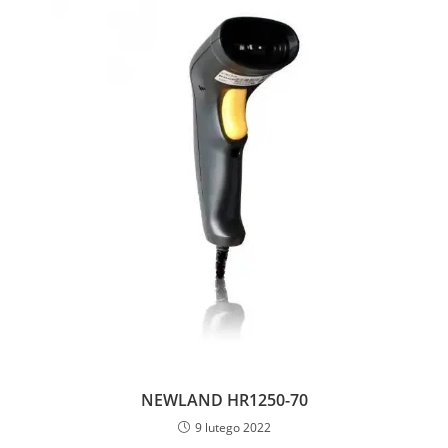
NEWLAND HR1250-70
9 lutego 2022