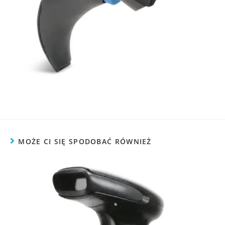
MOŻE CI SIĘ SPODOBAĆ RÓWNIEŻ