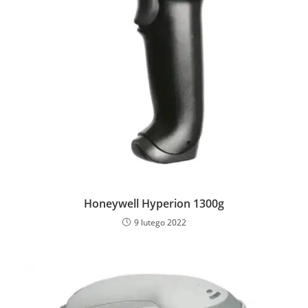
Honeywell Hyperion 1300g
9 lutego 2022