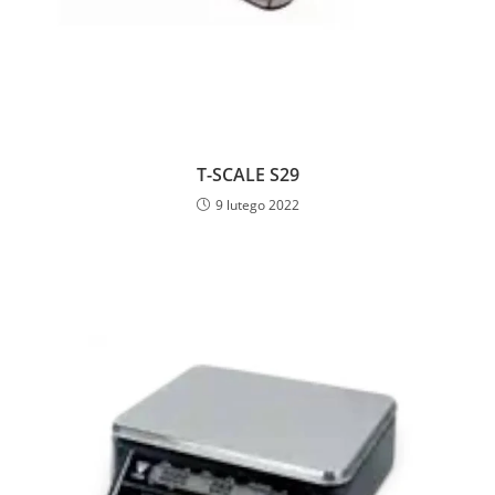
T-SCALE S29
9 lutego 2022