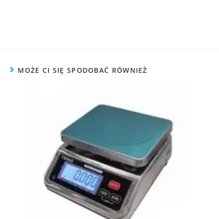
MOŻE CI SIĘ SPODOBAĆ RÓWNIEŻ