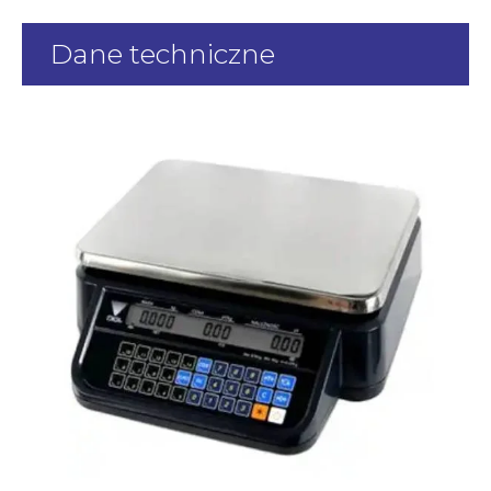
Dane techniczne