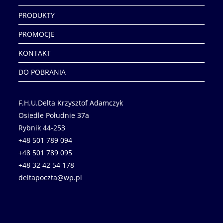
PRODUKTY
PROMOCJE
KONTAKT
DO POBRANIA
F.H.U.Delta Krzysztof Adamczyk
Osiedle Południe 37a
Rybnik 44-253
+48 501 789 094
+48 501 789 095
+48 32 42 54 178
deltapoczta@wp.pl