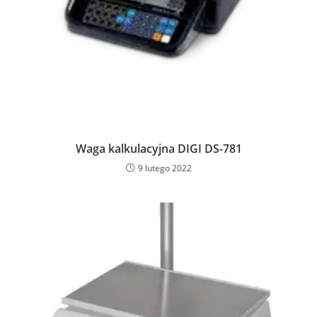
Waga kalkulacyjna DIGI DS-781
9 lutego 2022