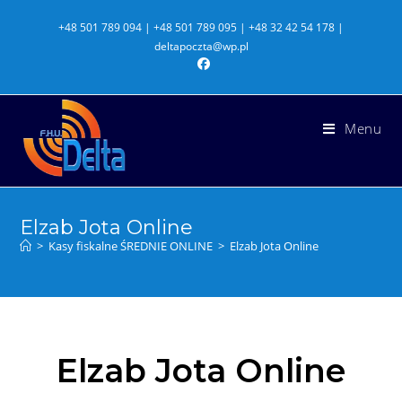
+48 501 789 094 | +48 501 789 095 | +48 32 42 54 178 |
deltapoczta@wp.pl
Menu
Elzab Jota Online
>
Kasy fiskalne ŚREDNIE ONLINE
>
Elzab Jota Online
Elzab Jota Online