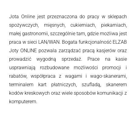
Jota Online jest przeznaczona do pracy w sklepach
spożywczych, mięsnych, cukierniach, piekarniach,
małej gastronomii, szczególnie tam, gdzie możliwa jest
praca w sieci LAN/WAN.
Bogata funkcjonalność ELZAB
Joty ONLINE pozwala zarządzać pracą kasjerów oraz
prowadzić wygodną sprzedaż. Prace na kasie
usprawniają rozbudowane możliwości promocji i
rabatów, współpraca z wagami i wago-skanerami,
terminalem kart płatniczych, szufladą, skanerem
kodów kreskowych oraz wiele sposobów komunikacji z
komputerem.