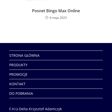
Posnet Bingo Max Online
4 maja 2023
STRONA GŁÓWNA
PRODUKTY
PROMOCJE
KONTAKT
DO POBRANIA
F.H.U.Delta Krzysztof Adamczyk