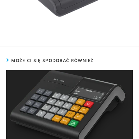
MOŻE CI SIĘ SPODOBAĆ RÓWNIEŻ