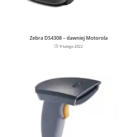
Zebra DS4308 – dawniej Motorola
9 lutego 2022