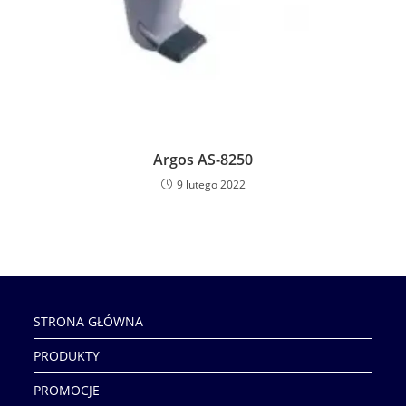
Argos AS-8250
9 lutego 2022
STRONA GŁÓWNA
PRODUKTY
PROMOCJE