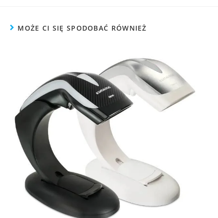
MOŻE CI SIĘ SPODOBAĆ RÓWNIEŻ