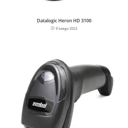
Datalogic Heron HD 3100
9 lutego 2022