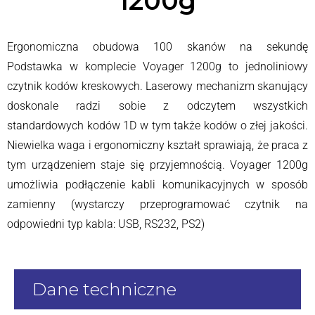
1200g
Ergonomiczna obudowa 100 skanów na sekundę
Podstawka w komplecie Voyager 1200g to jednoliniowy
czytnik kodów kreskowych. Laserowy mechanizm skanujący
doskonale radzi sobie z odczytem wszystkich
standardowych kodów 1D w tym także kodów o złej jakości.
Niewielka waga i ergonomiczny kształt sprawiają, że praca z
tym urządzeniem staje się przyjemnością. Voyager 1200g
umożliwia podłączenie kabli komunikacyjnych w sposób
zamienny (wystarczy przeprogramować czytnik na
odpowiedni typ kabla: USB, RS232, PS2)
Dane techniczne