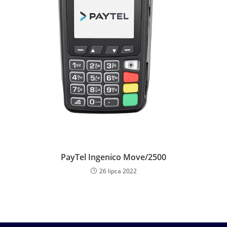
PayTel Ingenico Move/2500
26 lipca 2022