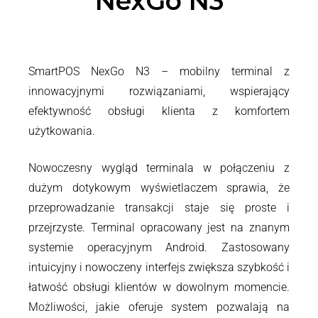
NexGo N3
SmartPOS NexGo N3 – mobilny terminal z
innowacyjnymi rozwiązaniami, wspierający
efektywność obsługi klienta z komfortem
użytkowania.
Nowoczesny wygląd terminala w połączeniu z
dużym dotykowym wyświetlaczem sprawia, że
przeprowadzanie transakcji staje się proste i
przejrzyste. Terminal opracowany jest na znanym
systemie operacyjnym Android. Zastosowany
intuicyjny i nowoczeny interfejs zwiększa szybkość i
łatwość obsługi klientów w dowolnym momencie.
Możliwości, jakie oferuje system pozwalają na