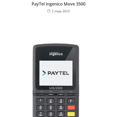
PayTel Ingenico Move 3500
2 maja 2023