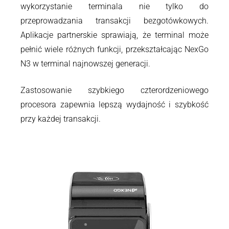
wykorzystanie terminala nie tylko do
przeprowadzania transakcji bezgotówkowych.
Aplikacje partnerskie sprawiają, że terminal może
pełnić wiele różnych funkcji, przekształcając NexGo
N3 w terminal najnowszej generacji.
Zastosowanie szybkiego czterordzeniowego
procesora zapewnia lepszą wydajność i szybkość
przy każdej transakcji.