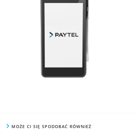
MOŻE CI SIĘ SPODOBAĆ RÓWNIEŻ