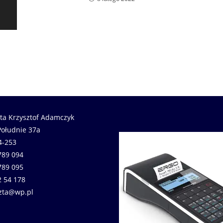
lta Krzysztof Adamczyk
Południe 37a
4-253
789 094
789 095
2 54 178
zta@wp.pl