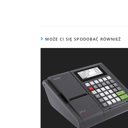
MOŻE CI SIĘ SPODOBAĆ RÓWNIEŻ