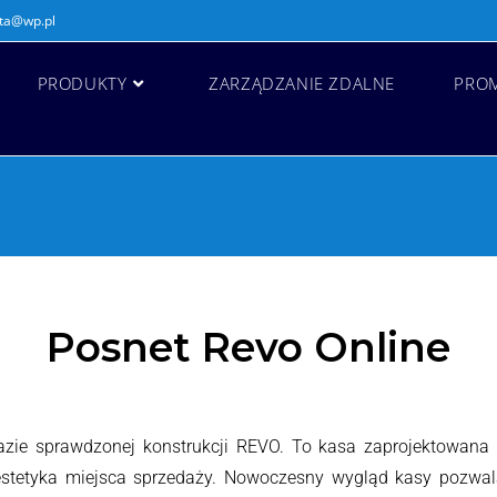
zta@wp.pl
PRODUKTY
ZARZĄDZANIE ZDALNE
PRO
Posnet Revo Online
e sprawdzonej konstrukcji REVO. To kasa zaprojektowana z
 estetyka miejsca sprzedaży. Nowoczesny wygląd kasy pozwala