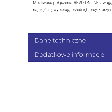
Możliwość połączenia REVO ONLINE z wagą or
najczęściej wybierają przedsiębiorcy, którz
Dane techniczne
Dodatkowe informacje