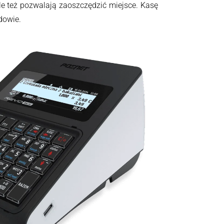
le też pozwalają zaoszczędzić miejsce. Kasę
udowie.