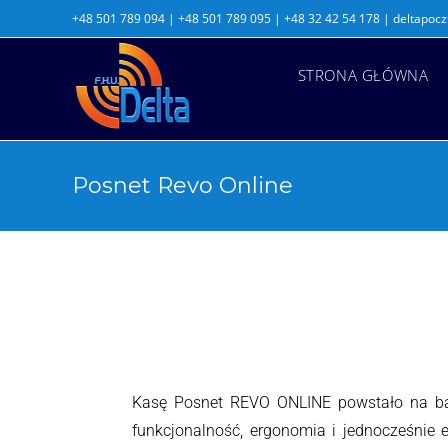
+48 501 789 094 | +48 501 789 095 | +48 32 42 54 178 | deltapoc
STRONA GŁÓWNA
Posnet Revo Online
Kasę Posnet REVO ONLINE powstało na bazi
funkcjonalność, ergonomia i jednocześnie