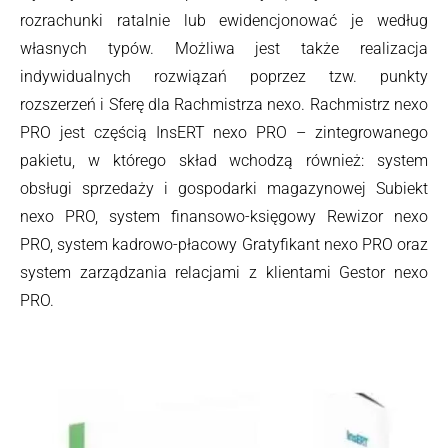
rozrachunki ratalnie lub ewidencjonować je według
własnych typów. Możliwa jest także realizacja
indywidualnych rozwiązań poprzez tzw. punkty
rozszerzeń i Sferę dla Rachmistrza nexo. Rachmistrz nexo
PRO jest częścią InsERT nexo PRO – zintegrowanego
pakietu, w którego skład wchodzą również: system
obsługi sprzedaży i gospodarki magazynowej Subiekt
nexo PRO, system finansowo-księgowy Rewizor nexo
PRO, system kadrowo-płacowy Gratyfikant nexo PRO oraz
system zarządzania relacjami z klientami Gestor nexo
PRO.