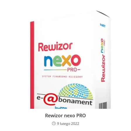
Rewizor nexo PRO
9 lutego 2022