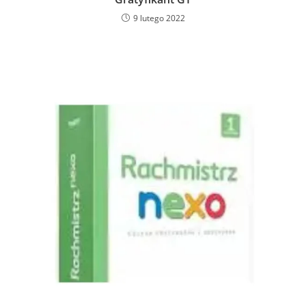
9 lutego 2022