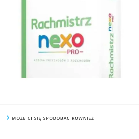
MOŻE CI SIĘ SPODOBAĆ RÓWNIEŻ