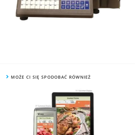
MOŻE CI SIĘ SPODOBAĆ RÓWNIEŻ