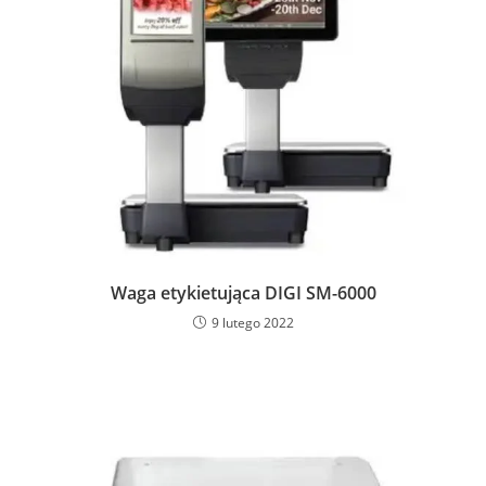
Waga etykietująca DIGI SM-6000
9 lutego 2022