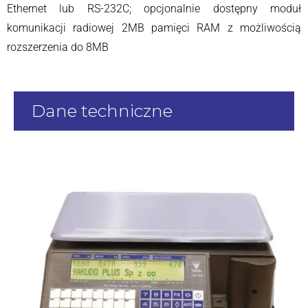
Ethernet lub RS-232C; opcjonalnie dostępny moduł
komunikacji radiowej 2MB pamięci RAM z możliwością
rozszerzenia do 8MB
Dane techniczne