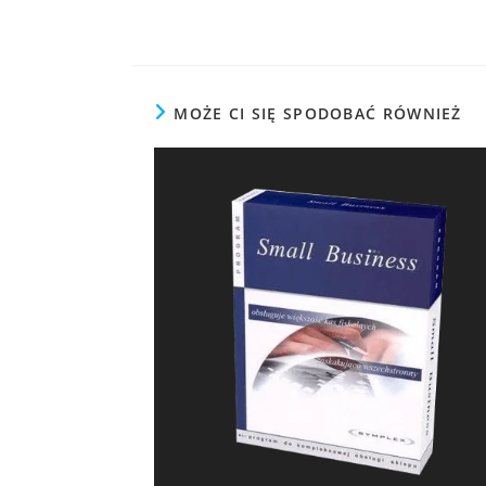
MOŻE CI SIĘ SPODOBAĆ RÓWNIEŻ