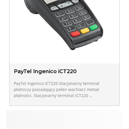
PayTel Ingenico iCT220
PayTel Ingenico iCT220 Stacjonarny terminal
płatniczy posiadający pełen wachlarz metod
płatności. Stacjonarny terminal iCT220 …