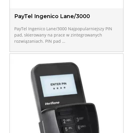
PayTel Ingenico Lane/3000
PayTel Ingenico Lane/3000 Najpopularniejszy PIN
pad, skierowany na prace w zintegrowanych
rozwiązaniach. PIN pad …