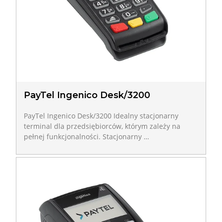
PayTel Ingenico Desk/3200
PayTel Ingenico Desk/3200 Idealny stacjonarny
terminal dla przedsiębiorców, którym zależy na
pełnej funkcjonalności. Stacjonarny …