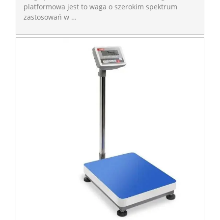
platformowa jest to waga o szerokim spektrum
zastosowań w …