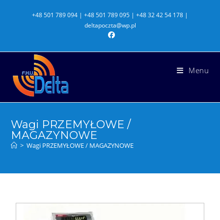
+48 501 789 094 | +48 501 789 095 | +48 32 42 54 178 |
deltapoczta@wp.pl
Menu
Wagi PRZEMYŁOWE /
MAGAZYNOWE
>
Wagi PRZEMYŁOWE / MAGAZYNOWE