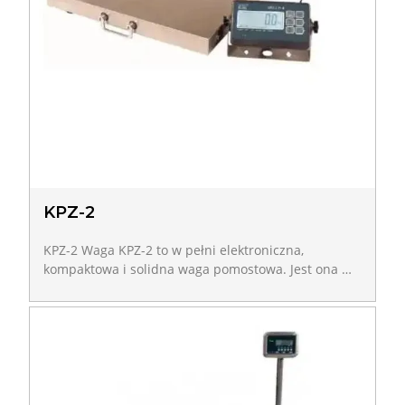
KPZ-2
KPZ-2 Waga KPZ-2 to w pełni elektroniczna,
kompaktowa i solidna waga pomostowa. Jest ona …