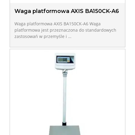
Waga platformowa AXIS BA150CK-A6
Waga platformowa AXIS BA150CK-A6 Waga
platformowa jest przeznaczona do standardowych
zastosowań w przemyśle i …