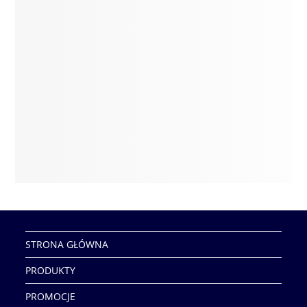
STRONA GŁÓWNA
PRODUKTY
PROMOCJE