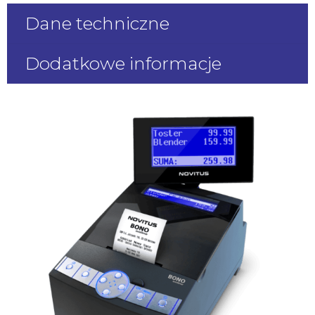
Dane techniczne
Dodatkowe informacje