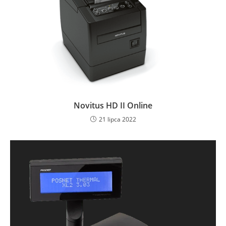
Novitus HD II Online
21 lipca 2022