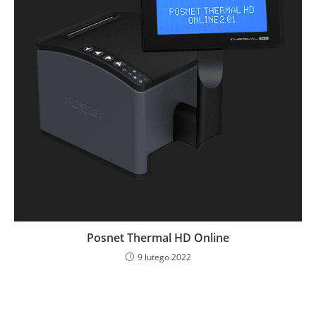
Posnet Thermal HD Online
9 lutego 2022