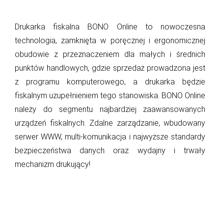
Drukarka fiskalna BONO Online to nowoczesna
technologia, zamknięta w poręcznej i ergonomicznej
obudowie z przeznaczeniem dla małych i średnich
punktów handlowych, gdzie sprzedaż prowadzona jest
z programu komputerowego, a drukarka będzie
fiskalnym uzupełnieniem tego stanowiska. BONO Online
należy do segmentu najbardziej zaawansowanych
urządzeń fiskalnych. Zdalne zarządzanie, wbudowany
serwer WWW, multi-komunikacja i najwyższe standardy
bezpieczeństwa danych oraz wydajny i trwały
mechanizm drukujący!