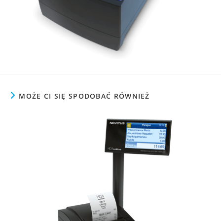
MOŻE CI SIĘ SPODOBAĆ RÓWNIEŻ